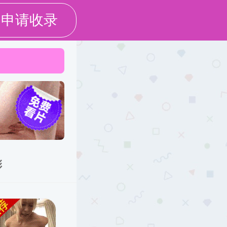
生工作
招生就业
人才招聘
校友之家