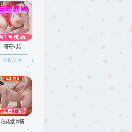
的都在这里！
帮你！
你！