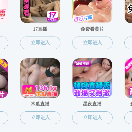
生招生
成人短视频 2025年本科招生进行时 | 