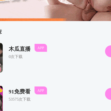
共31条 1/4
成人短视频
上页
下页
教务处
|
招生就业工作处
|
学生处
|