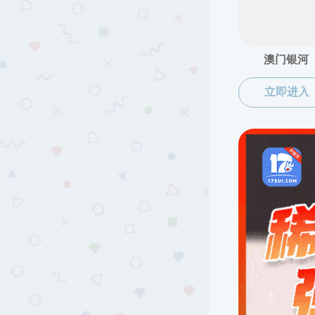
14
05月
13
05月