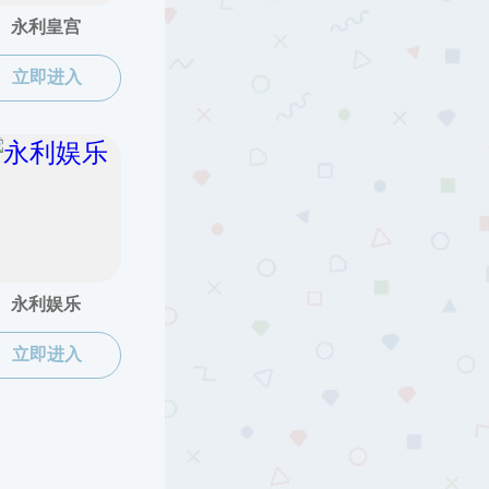
帮你！
帮你！